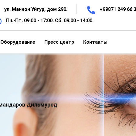
ул. Маннон Уйгур, дом 290.
+99871 249 66 3
Пн.-Пт. 09:00 - 17:00. Сб. 09:00 - 14:00.
Оборудование
Пресс центр
Контакты
мандаров Дильмурод