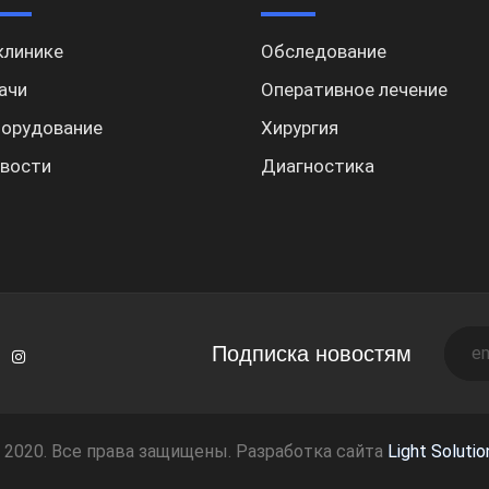
клинике
Обследование
ачи
Оперативное лечение
орудование
Хирургия
вости
Диагностика
Подписка новостям
 2020. Все права защищены. Разработка сайта
Light Solutio