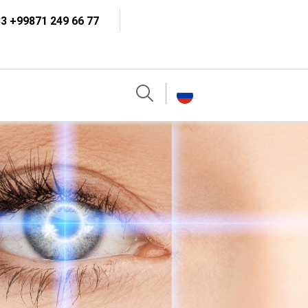
3 +99871 249 66 77