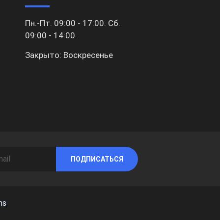
Пн.-Пт. 09:00 - 17:00. Сб.
09:00 - 14:00.
Закрыто: Воскресенье
ПОДПИСАТЬСЯ
ns