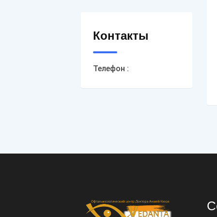
Контакты
Телефон :
С