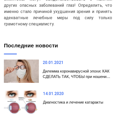
других опасных заболеваний глаз! Определить, что
именно стало причиной ухудшения зрения и принять
адекватные лечебные меры под силу только
грамотному специалисту.
Последние новости
20.01.2021
Дилемма коронавирусной эпохи: КАК
СДЕЛАТЬ ТАК, ЧТОБЫ при ношении
маски НЕ ЗАПОТЕВАЛИ ОЧКИ
14.01.2020
Диагностика и лечение катаракты