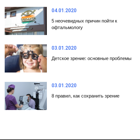
04.01.2020
5 неочевидных причин пойти к
офтальмологу
03.01.2020
Детское зрение: основные проблемы
03.01.2020
8 правил, как сохранить зрение