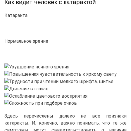
Как видит человек с катарактой
Катаракта
Нормальное зрение
Здесь перечислены далеко не все признаки
катаракты. И, конечно, важно понимать, что те же
симптомы могут свидетельствовать о наличии