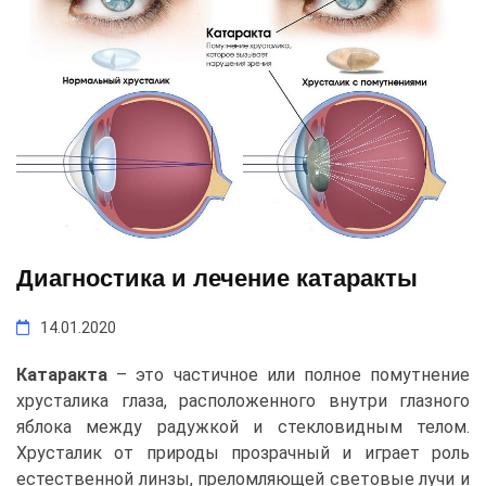
Диагностика и лечение катаракты
14.01.2020
Катаракта
– это частичное или полное помутнение
хрусталика глаза, расположенного внутри глазного
яблока между радужкой и стекловидным телом.
Хрусталик от природы прозрачный и играет роль
естественной линзы, преломляющей световые лучи и