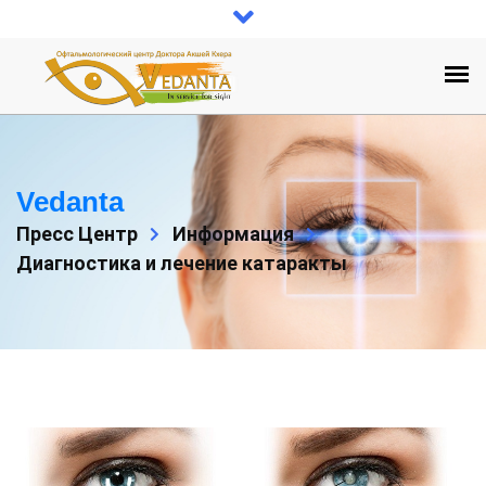
Vedanta
Пресс Центр
Информация
Диагностика и лечение катаракты