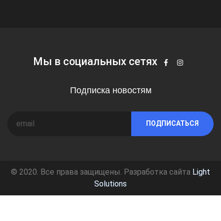
Мы в социальных сетях
Подписка новостям
ПОДПИСАТЬСЯ
© 2020. Все права защищены. Разработка сайта
Light
Solutions