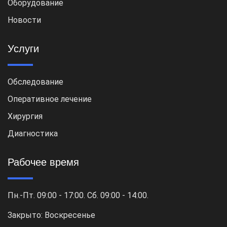
Оборудование
Новости
Услуги
Обследование
Оперативное лечение
Хирургия
Диагностика
Рабочее время
Пн.-Пт. 09:00 - 17:00. Сб. 09:00 - 14:00.
Закрыто: Воскресенье