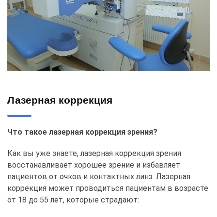
Лазерная коррекция
Что такое лазерная коррекция зрения?
Как вы уже знаете, лазерная коррекция зрения
восстанавливает хорошее зрение и избавляет
пациентов от очков и контактных линз. Лазерная
коррекция может проводиться пациентам в возрасте
от 18 до 55 лет, которые страдают: