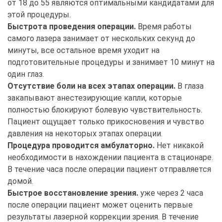
от 18 до 55 являются оптимальными кандидатами для
этой процедуры.
Быстрота проведения операции.
Время работы
самого лазера занимает от нескольких секунд до
минуты, все остальное время уходит на
подготовительные процедуры и занимает 10 минут на
один глаз.
Отсутствие боли на всех этапах операции.
В глаза
закапывают анестезирующие капли, которые
полностью блокируют болевую чувствительность.
Пациент ощущает только прикосновения и чувство
давления на некоторых этапах операции.
Процедура проводится амбулаторно.
Нет никакой
необходимости в нахождении пациента в стационаре.
В течение часа после операции пациент отправляется
домой.
Быстрое восстановление зрения.
уже через 2 часа
после операции пациент может оценить первые
результаты лазерной коррекции зрения. В течение