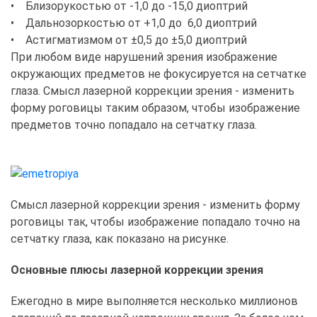
• Близорукостью от -1,0 до -15,0 диоптрий
• Дальнозоркостью от +1,0 до 6,0 диоптрий
• Астигматизмом от ±0,5 до ±5,0 диоптрий
При любом виде нарушений зрения изображение
окружающих предметов не фокусируется на сетчатке
глаза. Смысл лазерной коррекции зрения - изменить
форму роговицы таким образом, чтобы изображение
предметов точно попадало на сетчатку глаза.
Смысл лазерной коррекции зрения - изменить форму
роговицы так, чтобы изображение попадало точно на
сетчатку глаза, как показано на рисунке.
Основные плюсы лазерной коррекции зрения
Ежегодно в мире выполняется несколько миллионов