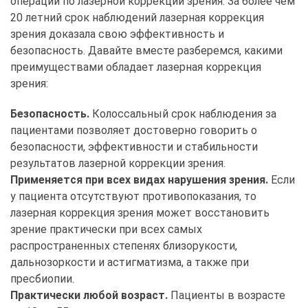
операций по лазерной коррекции зрения. За более чем
20 летний срок наблюдений лазерная коррекция
зрения доказала свою эффективность и
безопасность. Давайте вместе разберемся, какими
преимуществами обладает лазерная коррекция
зрения:
Безопасность.
Колоссальный срок наблюдения за
пациентами позволяет достоверно говорить о
безопасности, эффективности и стабильности
результатов лазерной коррекции зрения.
Применяется при всех видах нарушения зрения.
Если
у пациента отсутствуют противопоказания, то
лазерная коррекция зрения может восстановить
зрение практически при всех самых
распространенных степенях близорукости,
дальнозоркости и астигматизма, а также при
пресбиопии.
Практически любой возраст.
Пациенты в возрасте