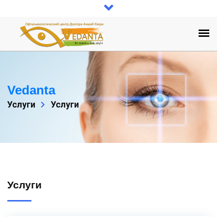
Vedanta
Услуги
Услуги
Услуги