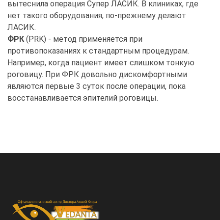
вытеснила операция Супер ЛАСИК. В клиниках, где
нет такого оборудования, по-прежнему делают
ЛАСИК.
ФРК
(PRK) - метод применяется при
противопоказаниях к стандартным процедурам.
Например, когда пациент имеет слишком тонкую
роговицу. При ФРК довольно дискомфортными
являются первые 3 суток после операции, пока
восстанавливается эпителий роговицы.