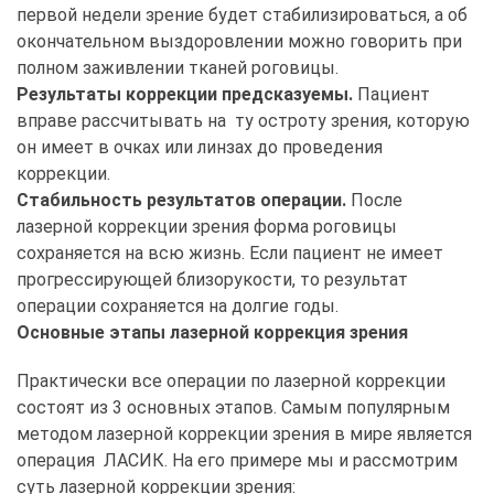
первой недели зрение будет стабилизироваться, а об
окончательном выздоровлении можно говорить при
полном заживлении тканей роговицы.
Результаты коррекции предсказуемы.
Пациент
вправе рассчитывать на ту остроту зрения, которую
он имеет в очках или линзах до проведения
коррекции.
Стабильность результатов операции.
После
лазерной коррекции зрения форма роговицы
сохраняется на всю жизнь. Если пациент не имеет
прогрессирующей близорукости, то результат
операции сохраняется на долгие годы.
Основные этапы лазерной коррекция зрения
Практически все операции по лазерной коррекции
состоят из 3 основных этапов. Самым популярным
методом лазерной коррекции зрения в мире является
операция ЛАСИК. На его примере мы и рассмотрим
суть лазерной коррекции зрения: