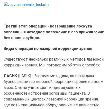
Третий этап операции - возвращение лоскута
роговицы в исходное положение и его приживление
без швов и рубцов.
Виды операций по лазерной коррекции зрения
Существуют несколько различных методов лазерной
коррекции зрения. Мы поговорим об этих способах:
ЛАСИК
(LASIK) - базовая методика, которая дала
бурное развитие лазерной коррекции зрения во всем
мире. Она не учитывает индивидуальных
особенностей строения роговицы пациента. В
современных центрах лазерной коррекции зрения,
где есть специальное оборудование, ее полностью