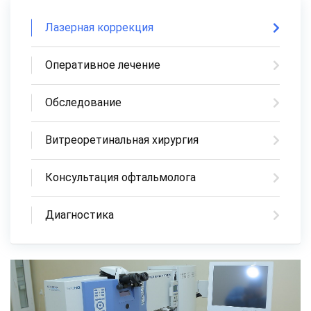
Лазерная коррекция
Оперативное лечение
Обследование
Витреоретинальная хирургия
Консультация офтальмолога
Диагностика