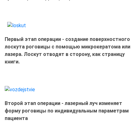
Первый этап операции - создание поверхностного
лоскута роговицы с помощью микрокератома или
лазера. Лоскут отводят в сторону, как страницу
книги.
Второй этап операции - лазерный луч изменяет
форму роговицы по индивидуальным параметрам
пациента