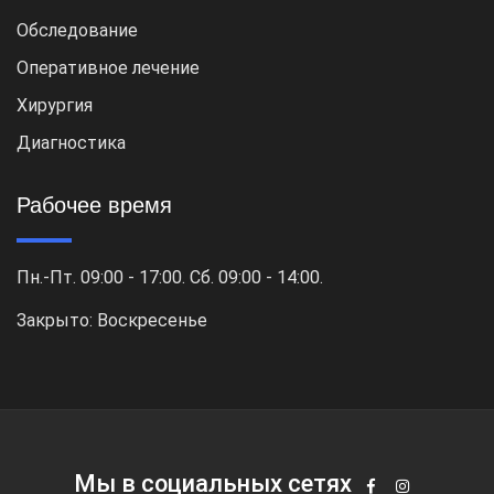
Обследование
Оперативное лечение
Хирургия
Диагностика
Рабочее время
Пн.-Пт. 09:00 - 17:00. Сб. 09:00 - 14:00.
Закрыто: Воскресенье
Мы в социальных сетях